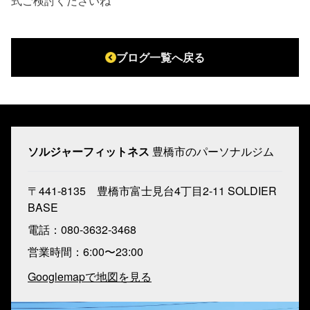
式ご検討くださいね
ブログ一覧へ戻る
ソルジャーフィットネス
豊橋市のパーソナルジム
〒441-8135 豊橋市富士見台4丁目2-11 SOLDIER
BASE
電話：080-3632-3468
営業時間：6:00〜23:00
Googlemapで地図を見る