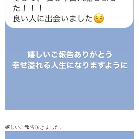
嬉しいご報告頂きました。