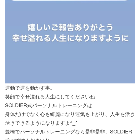
運動で運を動かす事。
笑顔で幸せ溢れる人生にしてくださいね
SOLDIER式パーソナルトレーニングは
身体だけでなく心も綺麗になり運気も上がり、人生を活き
活きできるようになりますよ^_^
豊橋でパーソナルトレーニングなら是非是非、SOLDIER