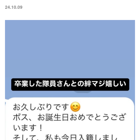
24.10.09