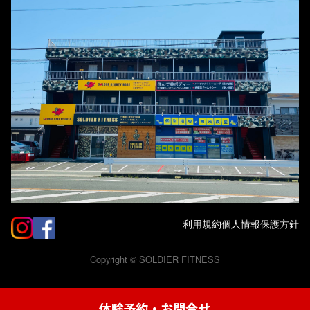
利用規約
個人情報保護方針
Copyright ©
SOLDIER FITNESS