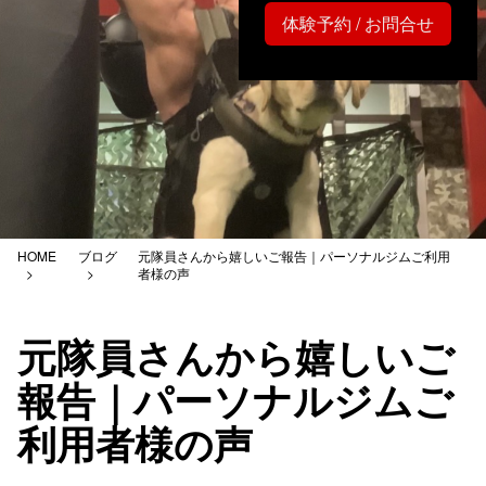
体験予約 / お問合せ
HOME
ブログ
元隊員さんから嬉しいご報告｜パーソナルジムご利用
者様の声
元隊員さんから嬉しいご
報告｜パーソナルジムご
利用者様の声