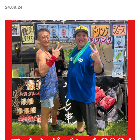
24.09.24