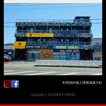
利用規約
個人情報保護方針
Copyright ©
SOLDIER FITNESS