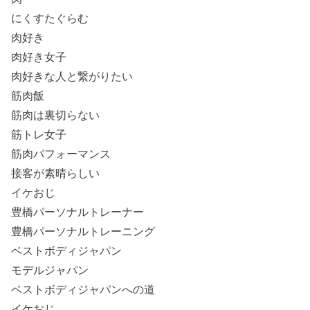
にくすたぐらむ
肉好き
肉好き女子
肉好きな人と繋がりたい
筋肉飯
筋肉は裏切らない
筋トレ女子
筋肉パフォーマンス
接客が素晴らしい
イケおじ
豊橋パーソナルトレーナー
豊橋パーソナルトレーニング
ベストボディジャパン
モデルジャパン
ベストボディジャパンへの道
イケおじ