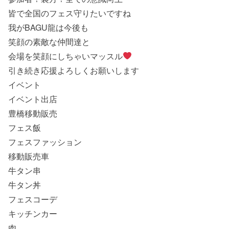
皆で全国のフェス守りたいですね
我がBAGU龍は今後も
笑顔の素敵な仲間達と
会場を笑顔にしちゃいマッスル
引き続き応援よろしくお願いします
イベント
イベント出店
豊橋移動販売
フェス飯
フェスファッション
移動販売車
牛タン串
牛タン丼
フェスコーデ
キッチンカー
肉