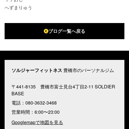
へずまりゅう
ブログ一覧へ戻る
ソルジャーフィットネス
豊橋市のパーソナルジム
〒441-8135 豊橋市富士見台4丁目2-11 SOLDIER
BASE
電話：080-3632-3468
営業時間：6:00〜23:00
Googlemapで地図を見る