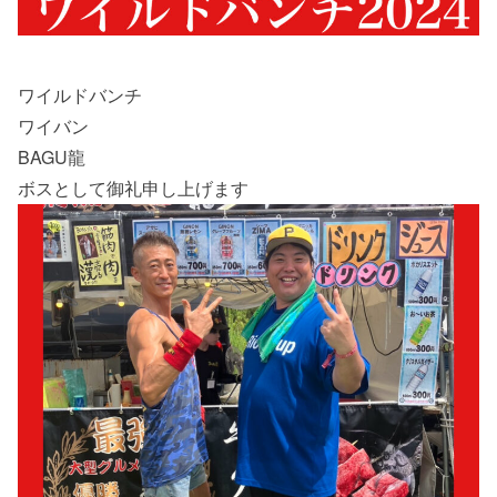
ワイルドバンチ
ワイバン
BAGU龍
ボスとして御礼申し上げます