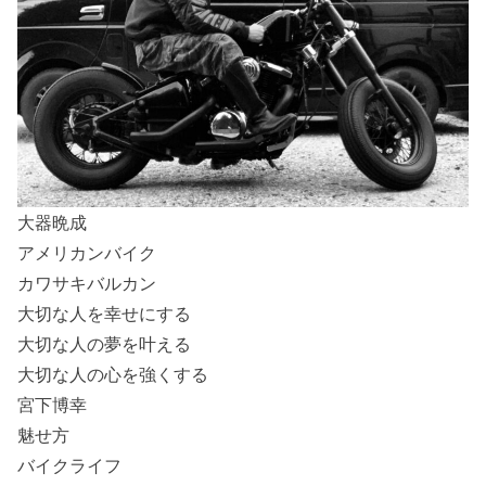
大器晩成
アメリカンバイク
カワサキバルカン
大切な人を幸せにする
大切な人の夢を叶える
大切な人の心を強くする
宮下博幸
魅せ方
バイクライフ