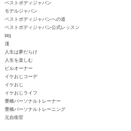
ベストボディジャパン
モデルジャパン
ベストボディジャパンへの道
ベストボディジャパン公式レッスン
bbj
漢
人生は夢だらけ
人生を楽しむ
ビルオーナー
イケおじコーデ
イケおじ
イケおじライフ
豊橋パーソナルトレーナー
豊橋パーソナルトレーニング
元自衛官