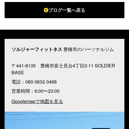
ブログ一覧へ戻る
ソルジャーフィットネス
豊橋市のパーソナルジム
〒441-8135 豊橋市富士見台4丁目2-11 SOLDIER
BASE
電話：080-3632-3468
営業時間：6:00〜23:00
Googlemapで地図を見る