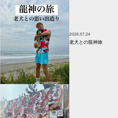
2026.07.24
老犬との龍神旅