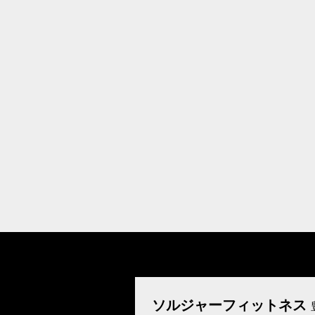
ソルジャーフィットネス