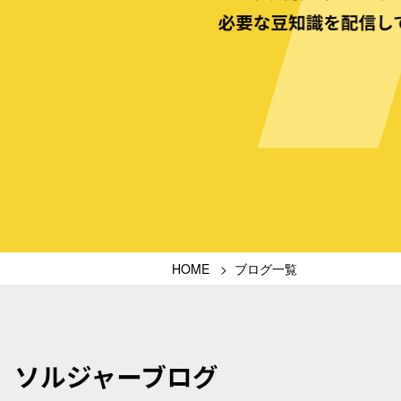
HOME
ブログ一覧