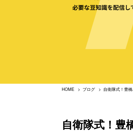
HOME
ブログ
自衛隊式！豊橋
自衛隊式！豊