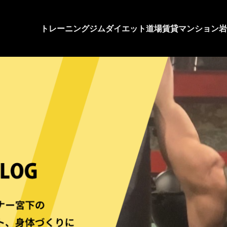
トレーニングジム
ダイエット道場
賃貸マンション
岩