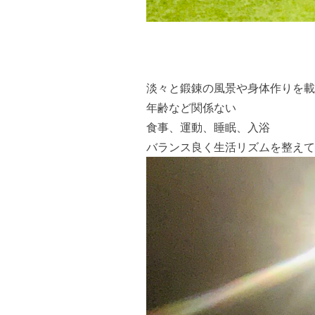
淡々と鍛錬の風景や身体作りを載
年齢など関係ない
食事、運動、睡眠、入浴
バランス良く生活リズムを整えて