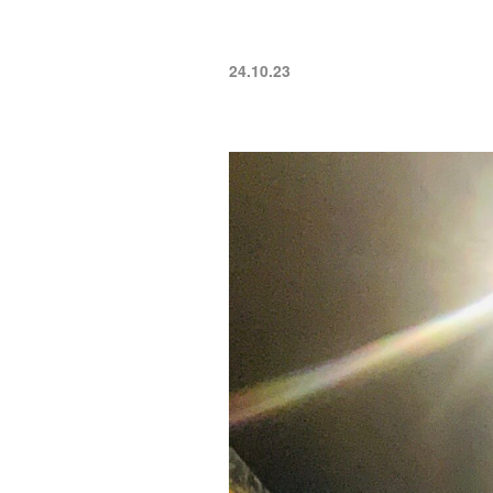
24.10.23