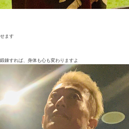
せます
鍛錬すれば、身体も心も変わりますよ