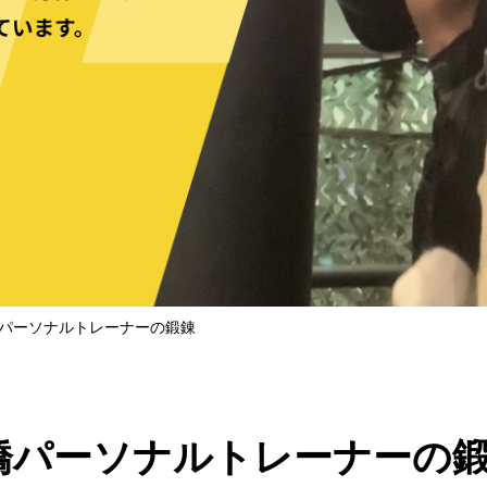
パーソナルトレーナーの鍛錬
橋パーソナルトレーナーの